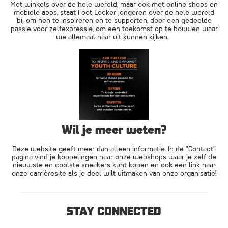
Met winkels over de hele wereld, maar ook met online shops en
mobiele apps, staat Foot Locker jongeren over de hele wereld
bij om hen te inspireren en te supporten, door een gedeelde
passie voor zelfexpressie, om een toekomst op te bouwen waar
we allemaal naar uit kunnen kijken.
Wil je meer weten?
Deze website geeft meer dan alleen informatie. In de "Contact"
pagina vind je koppelingen naar onze webshops waar je zelf de
nieuwste en coolste sneakers kunt kopen en ook een link naar
onze carrièresite als je deel wilt uitmaken van onze organisatie!
STAY CONNECTED