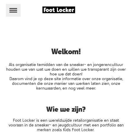
Welkom!
Als organisatie temidden van de sneaker- en jongerencultuur
houden we van wat we doen en willen we transparant zijn over
hoe we dat doen!
Daarom vind je op deze site informatie over onze organisatie,
documenten die onze manier van werken laten zien, onze
kernwaarden, en nog veel meer.
Wie we zijn?
Foot Locker is een wereldwijde retailorganisatie en staat
vooraan in de sneaker- en jeugdcultuur met een portfolio aan
merken zoals Kids Foot Locker.