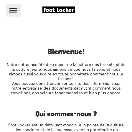
Bienvenue!
Notre entreprise étant au coeur de la culture des baskets et de
la culture jeune, nous aimons ce que nous faisons et nous
aimons aussi vous dire en toute honnêteté comment nous le
faisons !
Vous pouvez donc trouver sur ce site des informations sur
notre entreprise, des documents décrivant comment nous
travaillons, nos valeurs fondamentales et bien plus encore.
Qui sommes-nous ?
Foot Locker est un détaillant mondial à la pointe de la culture
des sneakers et de la jeunesse, avec un portefeuille de