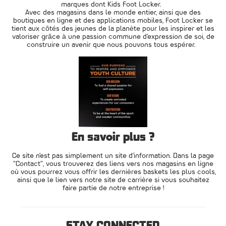
marques dont Kids Foot Locker.
Avec des magasins dans le monde entier, ainsi que des
boutiques en ligne et des applications mobiles, Foot Locker se
tient aux côtés des jeunes de la planète pour les inspirer et les
valoriser grâce à une passion commune d'expression de soi, de
construire un avenir que nous pouvons tous espérer.
En savoir plus ?
Ce site n'est pas simplement un site d’information. Dans la page
"Contact", vous trouverez des liens vers nos magasins en ligne
où vous pourrez vous offrir les dernières baskets les plus cools,
ainsi que le lien vers notre site de carrière si vous souhaitez
faire partie de notre entreprise !
STAY CONNECTED