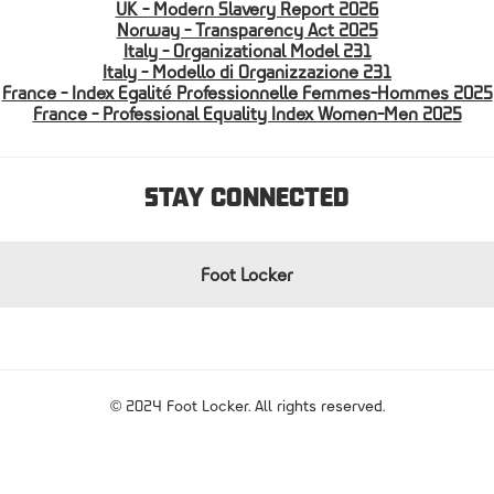
UK - Modern Slavery Report 2026
Norway - Transparency Act 2025
Italy - Organizational Model 231
Italy - Modello di Organizzazione 231
France - Index Egalité Professionnelle Femmes-Hommes 2025
France - Professional Equality Index Women-Men 2025
STAY CONNECTED
Foot Locker
© 2024 Foot Locker. All rights reserved.